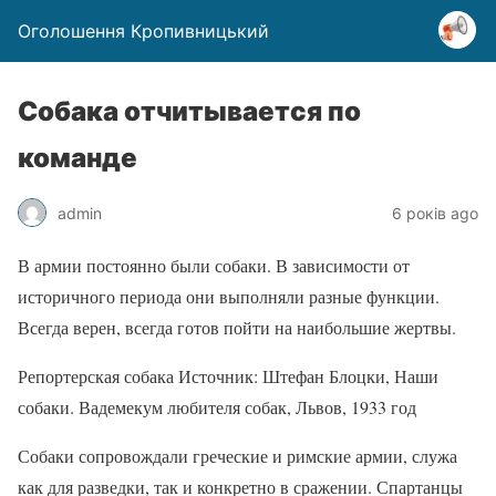
Оголошення Кропивницький
Собака отчитывается по
команде
admin
6 років ago
В армии постоянно были собаки. В зависимости от
историчного периода они выполняли разные функции.
Всегда верен, всегда готов пойти на наибольшие жертвы.
Репортерская собака Источник: Штефан Блоцки, Наши
собаки. Вадемекум любителя собак, Львов, 1933 год
Собаки сопровождали греческие и римские армии, служа
как для разведки, так и конкретно в сражении. Спартанцы