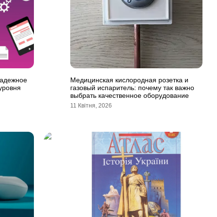
надежное
Медицинская кислородная розетка и
уровня
газовый испаритель: почему так важно
выбрать качественное оборудование
11 Квітня, 2026