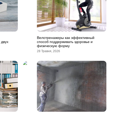
Велотренажеры как эффективный
 двух
способ поддерживать здоровье и
физическую форму
28 Травня, 2026