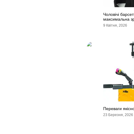
Чоловічі барсет
максимальна зр
9 Квітня, 2026
Переваги якісно
23 Березня, 2026