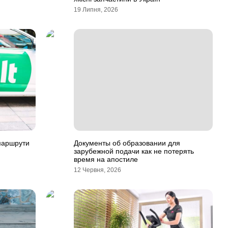
19 Липня, 2026
 маршрути
Документы об образовании для
зарубежной подачи как не потерять
время на апостиле
12 Червня, 2026