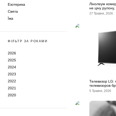
Лінолеум комер
Езотерика
не ціну рулону,
Свята
27 Травня, 2026
Їжа
ФІЛЬТР ЗА РОКАМИ
2026
2025
2024
2023
2022
Телевизор LG: 
телевизоров б
2021
5 Травня, 2026
2020