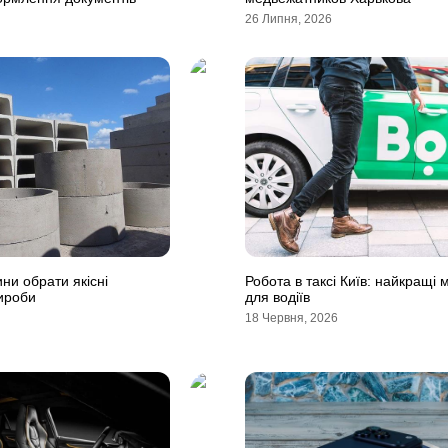
26 Липня, 2026
ни обрати якісні
Робота в таксі Київ: найкращі
вироби
для водіїв
18 Червня, 2026