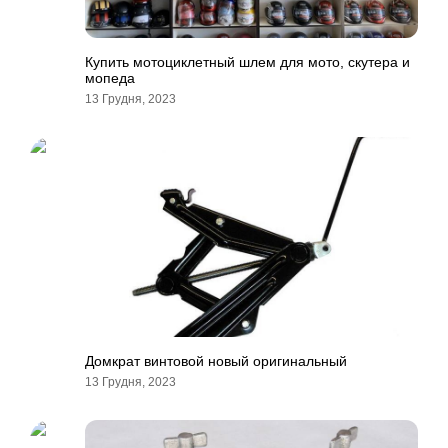
Купить мотоциклетный шлем для мото, скутера и
мопеда
13 Грудня, 2023
Домкрат винтовой новый оригинальный
13 Грудня, 2023