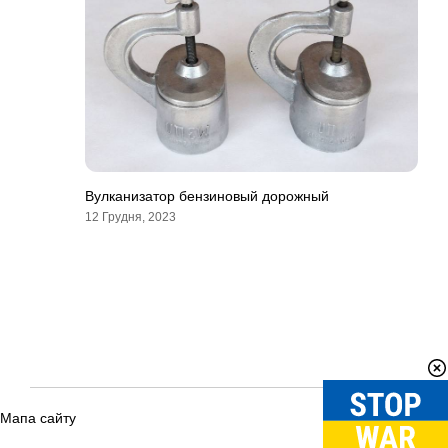
Вулканизатор бензиновый дорожный
12 Грудня, 2023
Мапа сайту