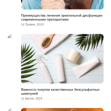
Преимущества лечения эректильной дисфункции
современными препаратами
14 Травня, 2024
Важность покупки качественных безсульфатных
шампуней
11 Квітня, 2024