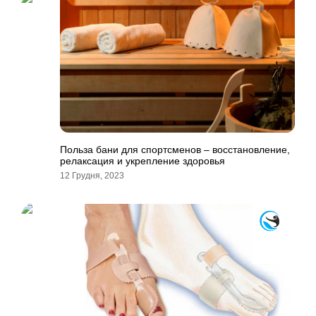
Польза бани для спортсменов – восстановление,
релаксация и укрепление здоровья
12 Грудня, 2023