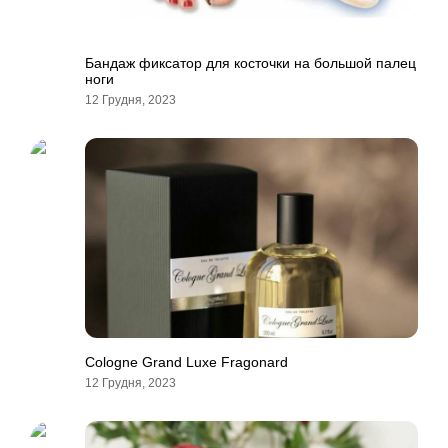
Бандаж фиксатор для косточки на большой палец
ноги
12 Грудня, 2023
Cologne Grand Luxe Fragonard
12 Грудня, 2023