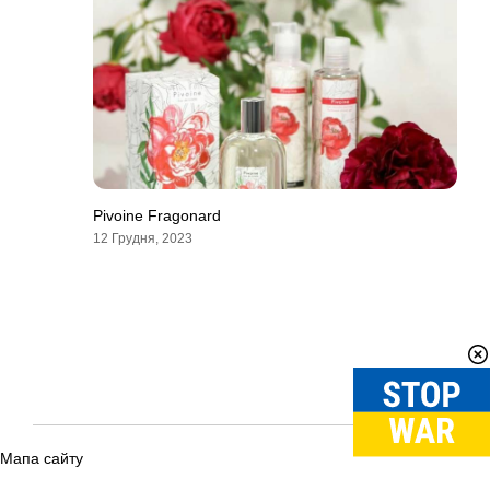
Pivoine Fragonard
12 Грудня, 2023
Мапа сайту