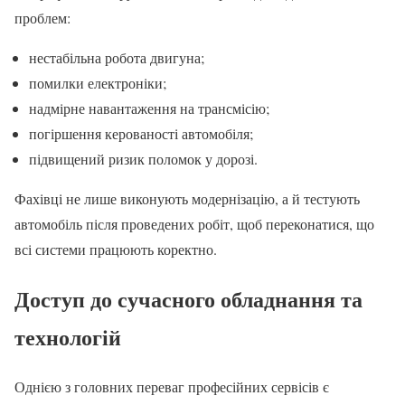
проблем:
нестабільна робота двигуна;
помилки електроніки;
надмірне навантаження на трансмісію;
погіршення керованості автомобіля;
підвищений ризик поломок у дорозі.
Фахівці не лише виконують модернізацію, а й тестують
автомобіль після проведених робіт, щоб переконатися, що
всі системи працюють коректно.
Доступ до сучасного обладнання та
технологій
Однією з головних переваг професійних сервісів є