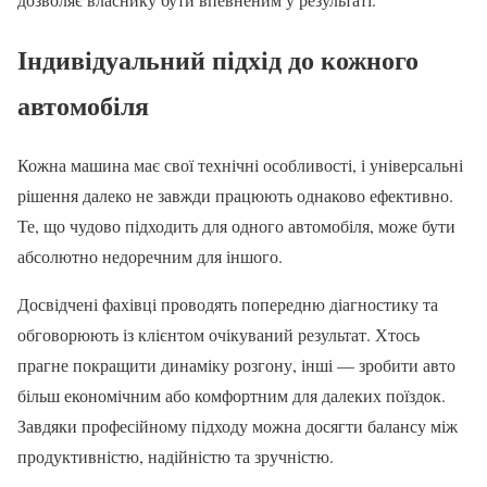
Індивідуальний підхід до кожного
автомобіля
Кожна машина має свої технічні особливості, і універсальні
рішення далеко не завжди працюють однаково ефективно.
Те, що чудово підходить для одного автомобіля, може бути
абсолютно недоречним для іншого.
Досвідчені фахівці проводять попередню діагностику та
обговорюють із клієнтом очікуваний результат. Хтось
прагне покращити динаміку розгону, інші — зробити авто
більш економічним або комфортним для далеких поїздок.
Завдяки професійному підходу можна досягти балансу між
продуктивністю, надійністю та зручністю.