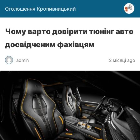
Оголошення Кропивницький
Чому варто довірити тюнінг авто
досвідченим фахівцям
admin
2 місяці ago