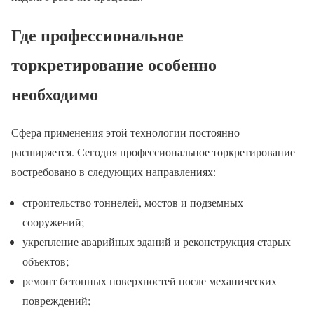
Где профессиональное
торкретирование особенно
необходимо
Сфера применения этой технологии постоянно
расширяется. Сегодня профессиональное торкретирование
востребовано в следующих направлениях:
строительство тоннелей, мостов и подземных
сооружений;
укрепление аварийных зданий и реконструкция старых
объектов;
ремонт бетонных поверхностей после механических
повреждений;