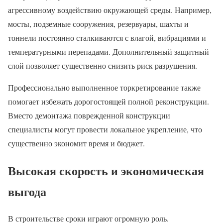
агрессивному воздействию окружающей среды. Например,
мосты, подземные сооружения, резервуары, шахты и
тоннели постоянно сталкиваются с влагой, вибрациями и
температурными перепадами. Дополнительный защитный
слой позволяет существенно снизить риск разрушения.
Профессионально выполненное торкретирование также
помогает избежать дорогостоящей полной реконструкции.
Вместо демонтажа поврежденной конструкции
специалисты могут провести локальное укрепление, что
существенно экономит время и бюджет.
Высокая скорость и экономическая
выгода
В строительстве сроки играют огромную роль.