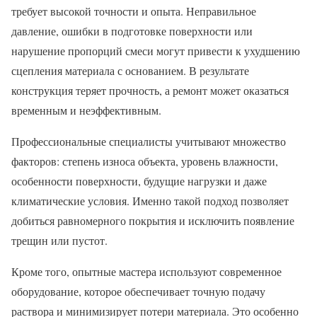
требует высокой точности и опыта. Неправильное
давление, ошибки в подготовке поверхности или
нарушение пропорций смеси могут привести к ухудшению
сцепления материала с основанием. В результате
конструкция теряет прочность, а ремонт может оказаться
временным и неэффективным.
Профессиональные специалисты учитывают множество
факторов: степень износа объекта, уровень влажности,
особенности поверхности, будущие нагрузки и даже
климатические условия. Именно такой подход позволяет
добиться равномерного покрытия и исключить появление
трещин или пустот.
Кроме того, опытные мастера используют современное
оборудование, которое обеспечивает точную подачу
раствора и минимизирует потери материала. Это особенно