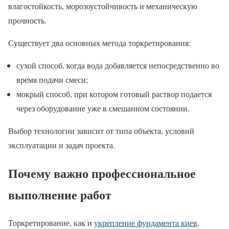
влагостойкость, морозоустойчивость и механическую
прочность.
Существует два основных метода торкретирования:
сухой способ, когда вода добавляется непосредственно во
время подачи смеси;
мокрый способ, при котором готовый раствор подается
через оборудование уже в смешанном состоянии.
Выбор технологии зависит от типа объекта, условий
эксплуатации и задач проекта.
Почему важно профессиональное
выполнение работ
Торкретирование, как и
укрепление фундамента киев
,