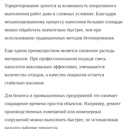
Торкретирование ценится за возможность оперативного
выполнения работ даже в сложных условиях. Благодаря
механизированному процессу нанесения большие площади
можно обработать значительно быстрее, чем при
использовании традиционных методов бетонирования.
Еще одним преимуществом является снижение расхода
материалов. При профессиональном подходе смесь
наносится максимально эффективно, уменьшается
количество отходов, а качество покрытия остается
стабильно высоким.
Для бизнеса и промышленных предприятий это означает
сокращение времени простоя объектов. Например, ремонт
производственных помещений или инженерных
сооружений можно выполнить быстрее, не останавливая
надолго рабочие процессы.