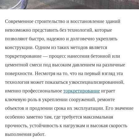
Современное строительство и восстановление зданий
невозможно представить без технологий, которые
позволяют быстро, надежно и долговечно укреплять
конструкции. Одним из таких методов является
торкретирование — процесс нанесения бетонной или
цементной смеси под высоким давлением на различные
поверхности. Несмотря на то, что на первый взгляд эта
технология может показаться узкоспециализированной,
именно профессиональное
торкретирование
играет
ключевую роль в укреплении сооружений, ремонте
объектов и продлении срока их эксплуатации. Его значение
особенно заметно там, где требуется максимальная
прочность, устойчивость к нагрузкам и высокая скорость
выполнения работ.