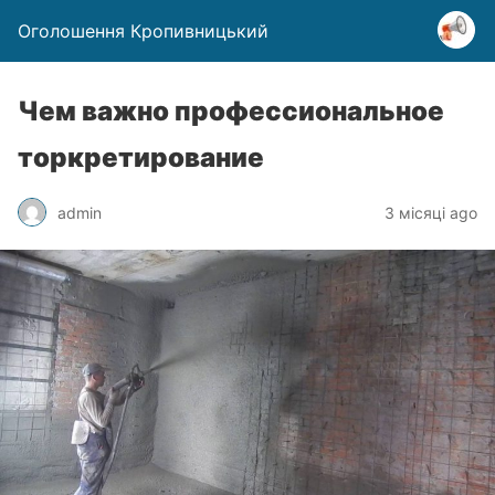
Оголошення Кропивницький
Чем важно профессиональное
торкретирование
admin
3 місяці ago