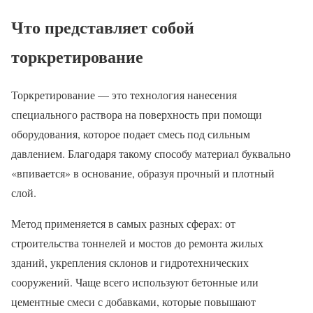
Что представляет собой
торкретирование
Торкретирование — это технология нанесения
специального раствора на поверхность при помощи
оборудования, которое подает смесь под сильным
давлением. Благодаря такому способу материал буквально
«впивается» в основание, образуя прочный и плотный
слой.
Метод применяется в самых разных сферах: от
строительства тоннелей и мостов до ремонта жилых
зданий, укрепления склонов и гидротехнических
сооружений. Чаще всего используют бетонные или
цементные смеси с добавками, которые повышают