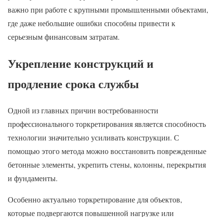
важно при работе с крупными промышленными объектами,
где даже небольшие ошибки способны привести к
серьезным финансовым затратам.
Укрепление конструкций и
продление срока службы
Одной из главных причин востребованности
профессионального торкретирования является способность
технологии значительно усиливать конструкции. С
помощью этого метода можно восстановить поврежденные
бетонные элементы, укрепить стены, колонны, перекрытия
и фундаменты.
Особенно актуально торкретирование для объектов,
которые подвергаются повышенной нагрузке или