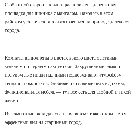
С обратной стороны крыши расположена деревянная
площадка для пикника с мангалом. Находясь в этом
райском уголке, словно оказываешься на природе далеко от
города.
Комнаты выполнены в цветах яркого цвета с легкими
зелёными и чёрными акцентами. Закруглённые рамы и
полукруглые ниши над ними поддерживают атмосферу
тепла и спокойствия. Удобные и стильные белые диваны,
функциональная мебель — тут все есть для удобной и тихой
жизни.
Из комнатные окна для сна на верхнем этаже открывается
эффектный вид на старинный город.