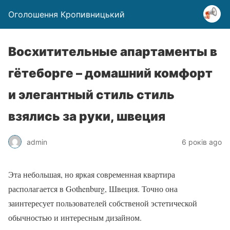
Оголошення Кропивницький
Восхитительные апартаменты в
гётеборге – домашний комфорт
и элегантный стиль стиль
взялись за руки, швеция
admin
6 років ago
Эта небольшая, но яркая современная квартира
располагается в Gothenburg, Швеция. Точно она
заинтересует пользователей собственой эстетической
обычностью и интересным дизайном.