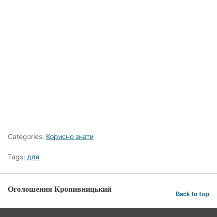
Categories:
Корисно знати
Tags:
для
Оголошення Кропивницький
Back to top