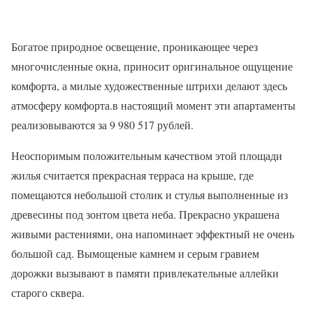
Богатое природное освещение, проникающее через
многочисленные окна, приносит оригинальное ощущение
комфорта, а милые художественные штрихи делают здесь
атмосферу комфорта.в настоящий момент эти апартаменты
реализовываются за 9 980 517 рублей.
Неоспоримым положительным качеством этой площади
жилья считается прекрасная терраса на крыше, где
помещаются небольшой столик и стулья выполненные из
древесины под зонтом цвета неба. Прекрасно украшена
живыми растениями, она напоминает эффектный не очень
большой сад. Вымощеные камнем и серым гравием
дорожки вызывают в памяти привлекательные аллейки
старого сквера.