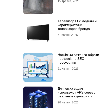
15 Травня, 2026
Телевизор LG: модели и
характеристики
телевизоров бренда
5 Травня, 2026
Наскільки важливо обрати
професійне SEO
просування
21 Квітня, 2026
Для каких задач
используют VPS сервер:
реальные сценарии и
практический опыт
20 Квітня, 2026