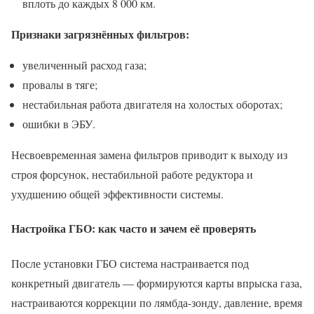
вплоть до каждых 8 000 км.
Признаки загрязнённых фильтров:
увеличенный расход газа;
провалы в тяге;
нестабильная работа двигателя на холостых оборотах;
ошибки в ЭБУ.
Несвоевременная замена фильтров приводит к выходу из
строя форсунок, нестабильной работе редуктора и
ухудшению общей эффективности системы.
Настройка ГБО: как часто и зачем её проверять
После установки ГБО система настраивается под
конкретный двигатель — формируются карты впрыска газа,
настраиваются коррекции по лямбда-зонду, давление, время