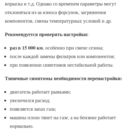
впрыска и т.д. Однако со временем параметры могут
отклоняться из-за износа форсунок, загрязнения
компонентов, смены температурных условий и др.
Рекомендуется проверять настройки:
раз в 15 000 км
, особенно при смене сезона;
после каждой замены фильтров или компонентов;
при появлении симптомов нестабильной работы.
Типичные симптомы необходимости перенастройки:
двигатель работает рывками;
увеличился расход;
появляется запах газа;
машина плохо тянет на газе, а на бензине работает
нормально.