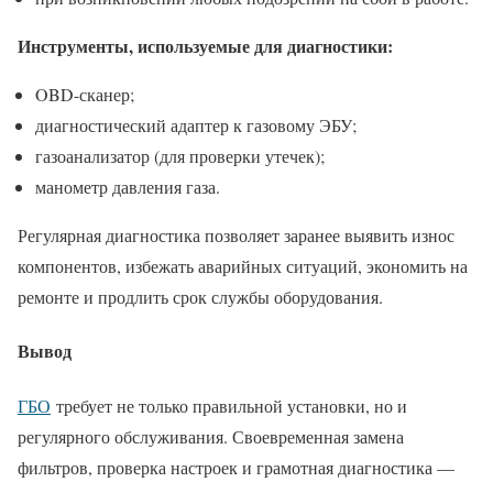
Инструменты, используемые для диагностики:
OBD-сканер;
диагностический адаптер к газовому ЭБУ;
газоанализатор (для проверки утечек);
манометр давления газа.
Регулярная диагностика позволяет заранее выявить износ
компонентов, избежать аварийных ситуаций, экономить на
ремонте и продлить срок службы оборудования.
Вывод
ГБО
требует не только правильной установки, но и
регулярного обслуживания. Своевременная замена
фильтров, проверка настроек и грамотная диагностика —