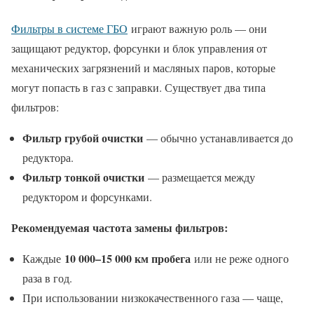
Фильтры в системе ГБО
играют важную роль — они
защищают редуктор, форсунки и блок управления от
механических загрязнений и масляных паров, которые
могут попасть в газ с заправки. Существует два типа
фильтров:
Фильтр грубой очистки
— обычно устанавливается до
редуктора.
Фильтр тонкой очистки
— размещается между
редуктором и форсунками.
Рекомендуемая частота замены фильтров:
10 000–15 000 км пробега
Каждые
или не реже одного
раза в год.
При использовании низкокачественного газа — чаще,