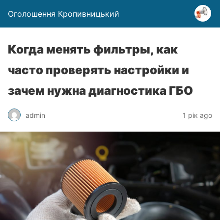
Оголошення Кропивницький
Когда менять фильтры, как
часто проверять настройки и
зачем нужна диагностика ГБО
admin
1 рік ago