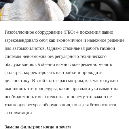
Газобаллонное оборудование (ГБО) 4 поколения давно
зарекомендовало себя как экономичное и надёжное решение
для автомобилистов. Однако стабильная работа газовой
системы невозможна без регулярного технического
обслуживания. Особенно важно своевременно менять
фильтры, корректировать настройки и проводить
диагностику. В этой статье рассмотрим, как часто нужно
выполнять эти процедуры, какие признаки указывают на
необходимость вмешательства, и почему это важно не
только для ресурса оборудования, но и для безопасности
эксплуатации.
Замена фильтров: когда и зачем