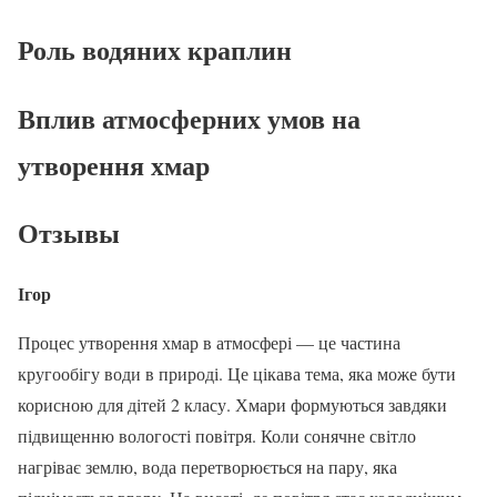
Роль водяних краплин
Вплив атмосферних умов на
утворення хмар
Отзывы
Ігор
Процес утворення хмар в атмосфері — це частина
кругообігу води в природі. Це цікава тема, яка може бути
корисною для дітей 2 класу. Хмари формуються завдяки
підвищенню вологості повітря. Коли сонячне світло
нагріває землю, вода перетворюється на пару, яка