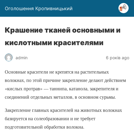
Оголошення Кропивницький
Крашение тканей основными и
кислотными красителями
admin
6 років ago
Оcновные красители не крепятся на растительных
волокнах, по этой причине закрепление делают действием
«кислых протрав» — таннипа, катанола, закрепителя и
соединений отдельных металлов, в основном сурьмы.
Закрепление главных красителей на животных волокнах
базируется на солеобразовании и не требует
подготовительной обработки волокна.