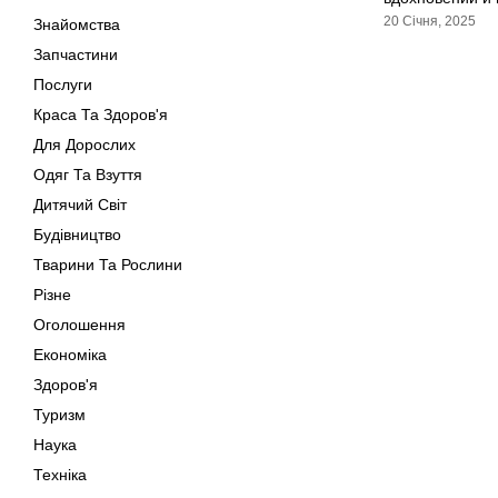
20 Січня, 2025
Знайомства
Запчастини
Послуги
Краса Та Здоров'я
Для Дорослих
Одяг Та Взуття
Дитячий Світ
Будівництво
Тварини Та Рослини
Різне
Оголошення
Економіка
Здоров'я
Туризм
Наука
Техніка