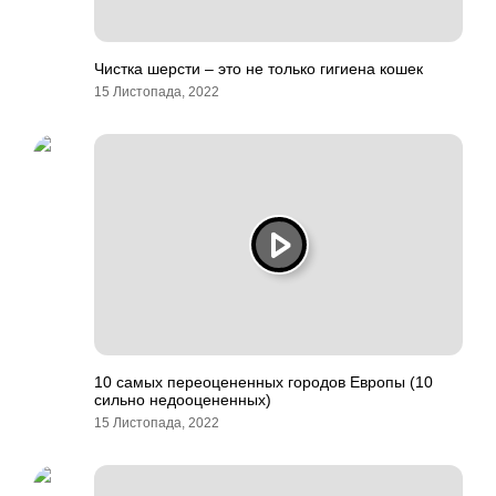
Чистка шерсти – это не только гигиена кошек
15 Листопада, 2022
10 самых переоцененных городов Европы (10
сильно недооцененных)
15 Листопада, 2022