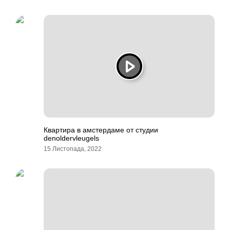
Квартира в амстердаме от студии
denoldervleugels
15 Листопада, 2022