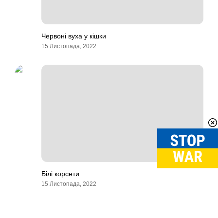
Червоні вуха у кішки
15 Листопада, 2022
Білі корсети
15 Листопада, 2022