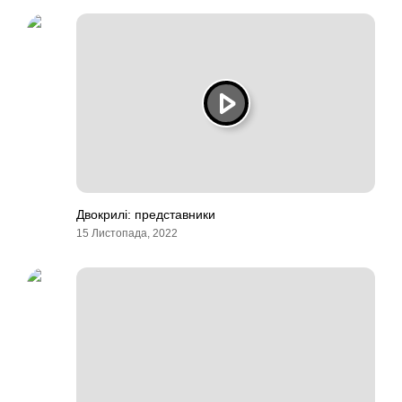
Двокрилі: представники
15 Листопада, 2022