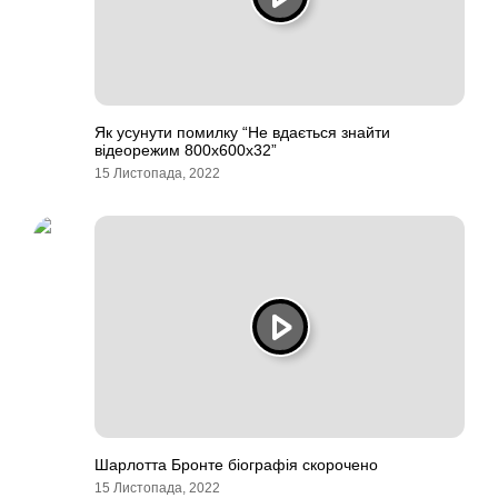
Як усунути помилку “Не вдається знайти
відеорежим 800x600x32”
15 Листопада, 2022
Шарлотта Бронте біографія скорочено
15 Листопада, 2022