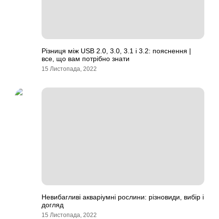
Різниця між USB 2.0, 3.0, 3.1 і 3.2: пояснення |
все, що вам потрібно знати
15 Листопада, 2022
Невибагливі акваріумні рослини: різновиди, вибір і
догляд
15 Листопада, 2022