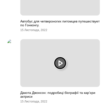
Автобус для четвероногих питомцев путешествует
по Гонконгу.
15 Листопада, 2022
Дакота Джонсон: подробиці біографії та кар’єри
актриси
15 Листопада, 2022