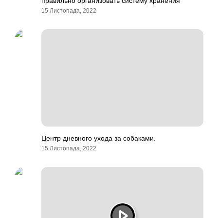
правильно организовать систему хранения
15 Листопада, 2022
Центр дневного ухода за собаками.
15 Листопада, 2022