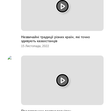
Незвичайні традиції різних країн, які точно
здивують казахстанців
15 Листопада, 2022