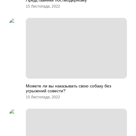
Представники постмодернізму
15 Листопада, 2022
Можете ли вы наказывать свою собаку без
угрызений совести?
15 Листопада, 2022