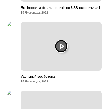
Як відновити файли ярликів на USB-накопичувачі
15 Листопада, 2022
Удельный вес бетона
15 Листопада, 2022