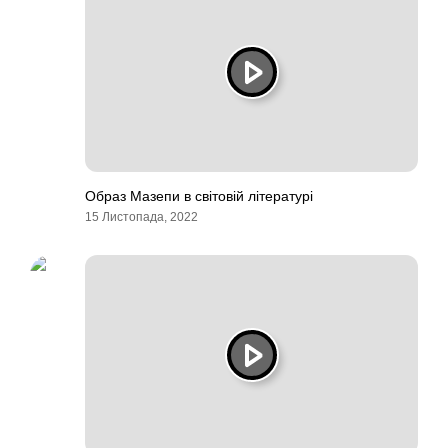
Образ Мазепи в світовій літературі
15 Листопада, 2022