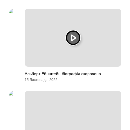
Альберт Ейнштейн біографія скорочено
15 Листопада, 2022