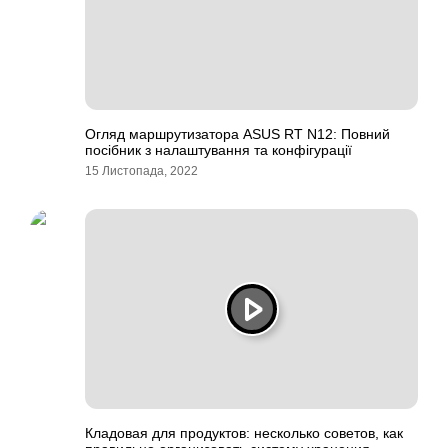
Огляд маршрутизатора ASUS RT N12: Повний
посібник з налаштування та конфігурації
15 Листопада, 2022
Кладовая для продуктов: несколько советов, как