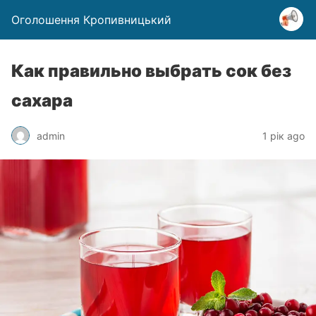
Оголошення Кропивницький
Как правильно выбрать сок без
сахара
admin
1 рік ago