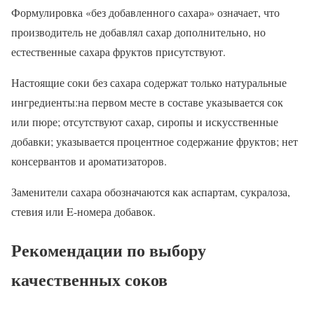
Формулировка «без добавленного сахара» означает, что
производитель не добавлял сахар дополнительно, но
естественные сахара фруктов присутствуют.
Настоящие соки без сахара содержат только натуральные
ингредиенты:на первом месте в составе указывается сок
или пюре; отсутствуют сахар, сиропы и искусственные
добавки; указывается процентное содержание фруктов; нет
консервантов и ароматизаторов.
Заменители сахара обозначаются как аспартам, сукралоза,
стевия или E-номера добавок.
Рекомендации по выбору
качественных соков