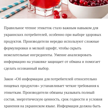
Правильное чтение этикеток стало важным навыком для
украинских потребителей, особенно при выборе здоровых
продуктов. Производители нередко используют сложные
формулировки и мелкий шрифт, чтобы скрыть
нежелательные ингредиенты. Умение анализировать
информацию на упаковке защищает от обмана и помогает
сделать осознанный выбор.
Закон «Об информации для потребителей относительно
пищевых продуктов» устанавливает четкие требования к
этикеткам. Производители обязаны указывать полный
состав, энергетическую ценность, срок годности и условия
хранения на украинском языке. Информация должна быть