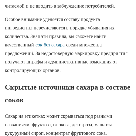
читаемой и не вводить в заблуждение потребителей.
Особое внимание уделяется составу продукта —
ингредиенты перечисляются в порядке убывания их
количества. Зная эти правила, вы сможете найти
качественный
сок без сахара
среди множества
предложений. За недостоверную маркировку предприятия
получают штрафы и административные взыскания от
контролирующих органов.
Скрытые источники сахара в составе
соков
Сахар на этикетках может скрываться под разными
названиями: фруктоза, глюкоза, декстроза, мальтоза,
кукурузный сироп, концентрат фруктового сока.