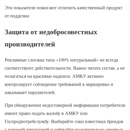
Эти показатели помогают отличить качественный продукт
от подделки.
Защита от недобросовестных
производителей
Рекламные слоганы типа «100% натуральный» не всегда
соответствуют действительности. Важно читать состав, а не
полагаться на красивые надписи. АМКУ активно
контролирует соблюдение требований к маркировке и
наказывает нарушителей.
При обнаружении недостоверной информации потребители
имеют право подать жалобу в АМКУ или
Госпродпотребслужбу. Выбирайте соки известных брендов
с хорошей репутацией и избегайте подозрительно дешевых