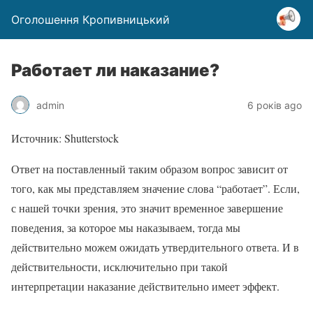
Оголошення Кропивницький
Работает ли наказание?
admin
6 років ago
Источник: Shutterstock
Ответ на поставленный таким образом вопрос зависит от
того, как мы представляем значение слова “работает”. Если,
с нашей точки зрения, это значит временное завершение
поведения, за которое мы наказываем, тогда мы
действительно можем ожидать утвердительного ответа. И в
действительности, исключительно при такой
интерпретации наказание действительно имеет эффект.