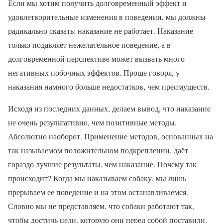
Если мы хотим получить долговременный эффект и
удовлетворительные изменения в поведении, мы должны
радикально сказать: наказание не работает. Наказание
только подавляет нежелательное поведение, а в
долговременной перспективе может вызвать много
негативных побочных эффектов. Проще говоря, у
наказания намного больше недостатков, чем преимуществ.
Исходя из последних данных, делаем вывод, что наказание
не очень результативно, чем позитивные методы.
Абсолютно наоборот. Применение методов, основанных на
так называемом положительном подкреплении, даёт
гораздо лучшие результаты, чем наказание. Почему так
происходит? Когда мы наказываем собаку, мы лишь
прерываем ее поведение и на этом останавливаемся.
Словно мы не представляем, что собаки работают так,
чтобы достичь цели, которую они перед собой поставили.