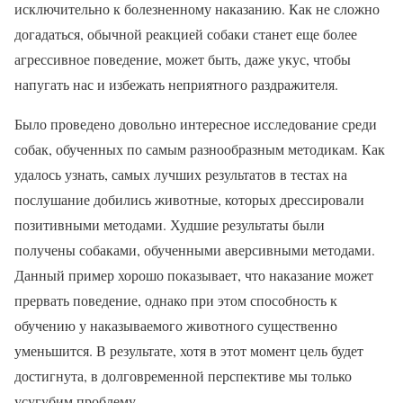
исключительно к болезненному наказанию. Как не сложно
догадаться, обычной реакцией собаки станет еще более
агрессивное поведение, может быть, даже укус, чтобы
напугать нас и избежать неприятного раздражителя.
Было проведено довольно интересное исследование среди
собак, обученных по самым разнообразным методикам. Как
удалось узнать, самых лучших результатов в тестах на
послушание добились животные, которых дрессировали
позитивными методами. Худшие результаты были
получены собаками, обученными аверсивными методами.
Данный пример хорошо показывает, что наказание может
прервать поведение, однако при этом способность к
обучению у наказываемого животного существенно
уменьшится. В результате, хотя в этот момент цель будет
достигнута, в долговременной перспективе мы только
усугубим проблему.