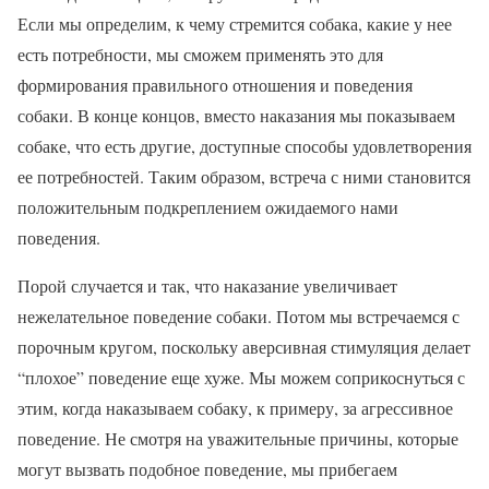
Если мы определим, к чему стремится собака, какие у нее
есть потребности, мы сможем применять это для
формирования правильного отношения и поведения
собаки. В конце концов, вместо наказания мы показываем
собаке, что есть другие, доступные способы удовлетворения
ее потребностей. Таким образом, встреча с ними становится
положительным подкреплением ожидаемого нами
поведения.
Порой случается и так, что наказание увеличивает
нежелательное поведение собаки. Потом мы встречаемся с
порочным кругом, поскольку аверсивная стимуляция делает
“плохое” поведение еще хуже. Мы можем соприкоснуться с
этим, когда наказываем собаку, к примеру, за агрессивное
поведение. Не смотря на уважительные причины, которые
могут вызвать подобное поведение, мы прибегаем