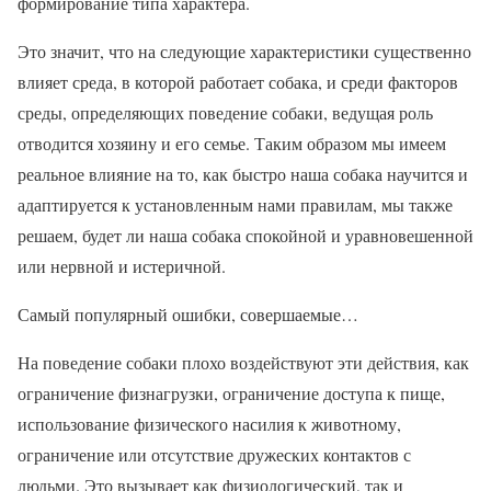
формирование типа характера.
Это значит, что на следующие характеристики существенно
влияет среда, в которой работает собака, и среди факторов
среды, определяющих поведение собаки, ведущая роль
отводится хозяину и его семье. Таким образом мы имеем
реальное влияние на то, как быстро наша собака научится и
адаптируется к установленным нами правилам, мы также
решаем, будет ли наша собака спокойной и уравновешенной
или нервной и истеричной.
Самый популярный ошибки, совершаемые…
На поведение собаки плохо воздействуют эти действия, как
ограничение физнагрузки, ограничение доступа к пище,
использование физического насилия к животному,
ограничение или отсутствие дружеских контактов с
людьми. Это вызывает как физиологический, так и