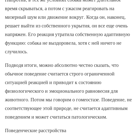
время скрываться, а потом с ужасом реагировать на
мизерный шум или движение вокруг. Когда он, наконец,
решает выйти из собственного укрытия, он все еще очень
напряжен. Его реакция утратила собственную адаптивную
функцию: собака не выздоровела, хотя с ней ничего не
случилось.
Подводя итоги, можно абсолютно честно сказать, что
обычное поведение считается строго ограниченной
ситуацией реакцией и приводит к состоянию
физиологического и эмоционального равновесия для
животного. Потом мы говорим о гомеостазе. Поведение, не
соответствующее этой природе, не считается адаптивным
поведением и может считаться патологическим.
Поведенческие расстройства