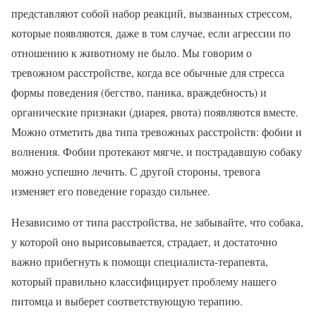
представляют собой набор реакций, вызванных стрессом,
которые появляются, даже в том случае, если агрессии по
отношению к животному не было. Мы говорим о
тревожном расстройстве, когда все обычные для стресса
формы поведения (бегство, паника, враждебность) и
органические признаки (диарея, рвота) появляются вместе.
Можно отметить два типа тревожных расстройств: фобии и
волнения. Фобии протекают мягче, и пострадавшую собаку
можно успешно лечить. С другой стороны, тревога
изменяет его поведение гораздо сильнее.
Независимо от типа расстройства, не забывайте, что собака,
у которой оно вырисовывается, страдает, и достаточно
важно прибегнуть к помощи специалиста-терапевта,
который правильно классифицирует проблему нашего
питомца и выберет соответствующую терапию.