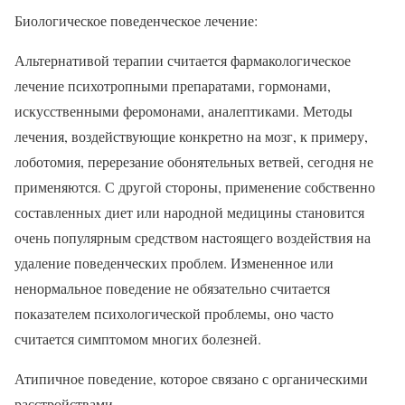
Биологическое поведенческое лечение:
Альтернативой терапии считается фармакологическое
лечение психотропными препаратами, гормонами,
искусственными феромонами, аналептиками. Методы
лечения, воздействующие конкретно на мозг, к примеру,
лоботомия, перерезание обонятельных ветвей, сегодня не
применяются. С другой стороны, применение собственно
составленных диет или народной медицины становится
очень популярным средством настоящего воздействия на
удаление поведенческих проблем. Измененное или
ненормальное поведение не обязательно считается
показателем психологической проблемы, оно часто
считается симптомом многих болезней.
Атипичное поведение, которое связано с органическими
расстройствами