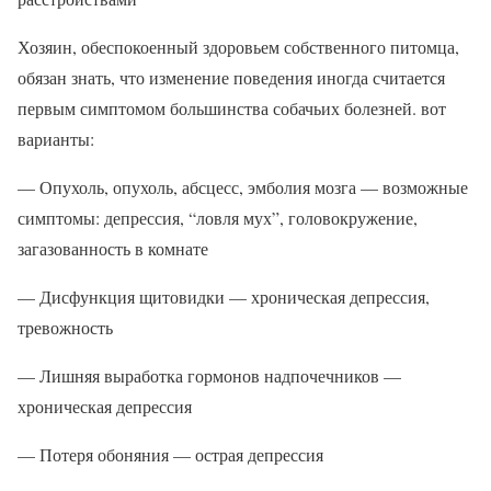
Хозяин, обеспокоенный здоровьем собственного питомца,
обязан знать, что изменение поведения иногда считается
первым симптомом большинства собачьих болезней. вот
варианты:
— Опухоль, опухоль, абсцесс, эмболия мозга — возможные
симптомы: депрессия, “ловля мух”, головокружение,
загазованность в комнате
— Дисфункция щитовидки — хроническая депрессия,
тревожность
— Лишняя выработка гормонов надпочечников —
хроническая депрессия
— Потеря обоняния — острая депрессия