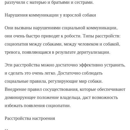
разлучили с матерью и братьями и сестрами.
Нарушения коммуникации у взрослой собаки
Они вызваны нарушениями социальной коммуникации,
они очень быстро приводят к робости. Типы расстройств:
социопатия между собаками, между человеком и собакой,
тревога, появляющаяся в результате деритуализации.
Эти расстройства можно достаточно эффективно устранить,
и сделать это очень легко. Достаточно соблюдать
социальные правила, регулирующие мир собаки.
Внедрение правил сосуществования, которые обеспечивают
доминирующее положение владельца, даст возможность
избежать появления социопатии.
Расстройства настроения