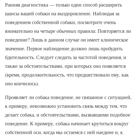
Ранняя диагностика — только один способ расширить
шансы вашей собаки на выздоровление. Наблюдая за
поведением собственной собаки, посмотрите очень
внимательно на четыре обычных правила: Повторяется ли
поведение? Лишь в данном случае он имеет клиническое
значение. Первое наблюдение должно лишь пробудить
бдительность. Следует следить за частотой поведения, и
также за обстоятельствами, при которых оно появляется
(время, продолжительность, что предшествовало ему, как
оно кончилось).
Проявляет ли собака поведение, не связанное с ситуацией,
к примеру, невозможно установить связь между тем, что
делает собака, и обстоятельствами, вызвавшими подобное
поведение. К примеру, собака начинает крутиться вокруг
собственной оси, когда мы остаемся с ней наедине и, к