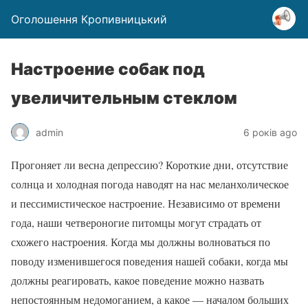
Оголошення Кропивницький
Настроение собак под
увеличительным стеклом
admin
6 років ago
Прогоняет ли весна депрессию? Короткие дни, отсутствие
солнца и холодная погода наводят на нас меланхолическое
и пессимистическое настроение. Независимо от времени
года, наши четвероногие питомцы могут страдать от
схожего настроения. Когда мы должны волноваться по
поводу изменившегося поведения нашей собаки, когда мы
должны реагировать, какое поведение можно назвать
непостоянным недомоганием, а какое — началом больших