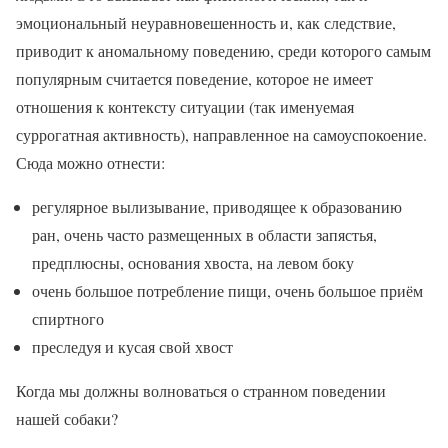
эмоциональный неуравновешенность и, как следствие,
приводит к аномальному поведению, среди которого самым
популярным считается поведение, которое не имеет
отношения к контексту ситуации (так именуемая
суррогатная активность), направленное на самоуспокоение.
Сюда можно отнести:
регулярное вылизывание, приводящее к образованию
ран, очень часто размещенных в области запястья,
предплюсны, основания хвоста, на левом боку
очень большое потребление пищи, очень большое приём
спиртного
преследуя и кусая свой хвост
Когда мы должны волноваться о странном поведении
нашей собаки?