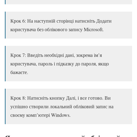
Крок 6: На наступній сторінці натисніть Додати
користувача без облікового запису Microsoft.
Крок 7: Введіть необхідні дані, зокрема ім’я
користувача, пароль і підказку до пароля, якщо
бажаєте.
Крок 8: Натисніть кнопку Далі, і все готово. Ви
успішно створили локальний обліковий запис на
своєму комп’ютері Windows.