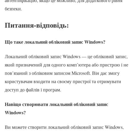
автентифікацію, якщо це можливо, для додаткового рівня
безпеки.
Питання-відповідь:
Що таке локальний обліковий запис Windows?
Локальний обліковий запис Windows — це обліковий запис,
який призначений для одного комп’ютера або пристрою і не
пов’язаний з обліковим записом Microsoft. Він дає змогу
користувачам входити на своєму пристрої та отримувати
доступ до файлів і програм.
Навіщо створювати локальний обліковий запис
Windows?
Ви можете створити локальний обліковий запис Windows,