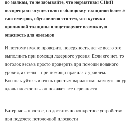
по маякам, то не забывайте, что нормативы СНиП
воспрещают осуществлять облицовку толщиной более 5
сантиметров, обусловлено это тем, что кусочки
приличной толщины олицетворяют возможную
опасность для жильцов
.
И поэтому нужно проверить поверхность, легче всего это
выполнить при помощи лазерного уровня. Если его нет, то
потолок весьма просто проверить при помощи водяного
уровня, а стены – при помощи правила с уровнем.
Воспользуйтесь и очень простым вариантом: натянуть шнур
вдоль плоскости – он покажет все неровности.
Ватерпас – простое, но достаточно конкретное устройство
при подсчете потолочной плоскости