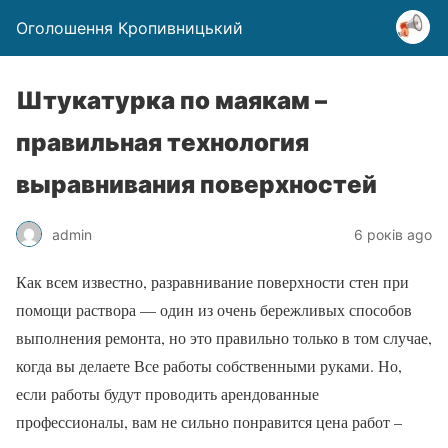
Оголошення Кропивницький
Штукатурка по маякам –
правильная технология
выравнивания поверхностей
admin
6 років ago
Как всем известно, разравнивание поверхности стен при
помощи раствора — один из очень бережливых способов
выполнения ремонта, но это правильно только в том случае,
когда вы делаете Все работы собственными руками. Но,
если работы будут проводить арендованные
профессионалы, вам не сильно понравится цена работ –