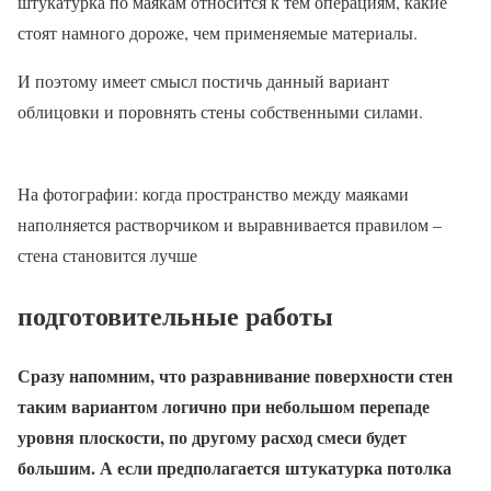
штукатурка по маякам относится к тем операциям, какие
стоят намного дороже, чем применяемые материалы.
И поэтому имеет смысл постичь данный вариант
облицовки и поровнять стены собственными силами.
На фотографии: когда пространство между маяками
наполняется растворчиком и выравнивается правилом –
стена становится лучше
подготовительные работы
Сразу напомним, что разравнивание поверхности стен
таким вариантом логично при небольшом перепаде
уровня плоскости, по другому расход смеси будет
большим. А если предполагается штукатурка потолка