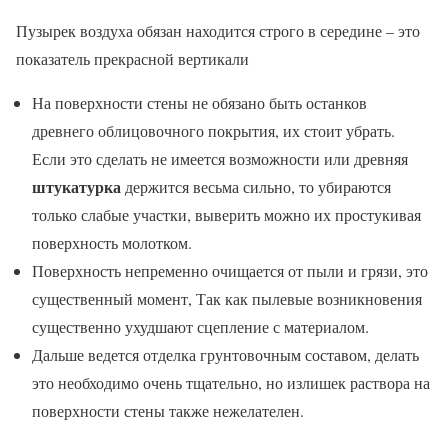
Пузырек воздуха обязан находится строго в середине – это
показатель прекрасной вертикали
На поверхности стены не обязано быть останков
древнего облицовочного покрытия, их стоит убрать.
Если это сделать не имеется возможности или древняя
штукатурка
держится весьма сильно, то убираются
только слабые участки, выверить можно их простукивая
поверхность молотком.
Поверхность непременно очищается от пыли и грязи, это
существенный момент, Так как пылевые возникновения
существенно ухудшают сцепление с материалом.
Дальше ведется отделка грунтовочным составом, делать
это необходимо очень тщательно, но излишек раствора на
поверхности стены также нежелателен.