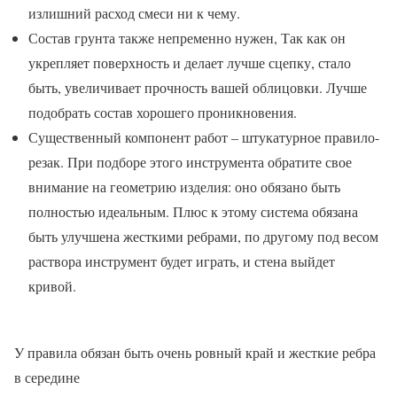
излишний расход смеси ни к чему.
Состав грунта также непременно нужен, Так как он
укрепляет поверхность и делает лучше сцепку, стало
быть, увеличивает прочность вашей облицовки. Лучше
подобрать состав хорошего проникновения.
Существенный компонент работ – штукатурное правило-
резак. При подборе этого инструмента обратите свое
внимание на геометрию изделия: оно обязано быть
полностью идеальным. Плюс к этому система обязана
быть улучшена жесткими ребрами, по другому под весом
раствора инструмент будет играть, и стена выйдет
кривой.
У правила обязан быть очень ровный край и жесткие ребра
в середине