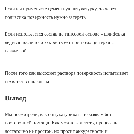
Если вы применяете цементную штукатурку, то через
полчасика поверхность нужно затереть.
Если используется состав на гипсовой основе – шлифовка
ведется после того как застынет при помощи терки с
наждачкой.
После того как высохнет раствора поверхность испытывает
нехватку в шпаклевке
Вывод
Мы посмотрели, как оштукатуривать по маякам без
посторонней помощи. Как можно заметить, процесс не
достаточно не простой, но просит аккуратности и