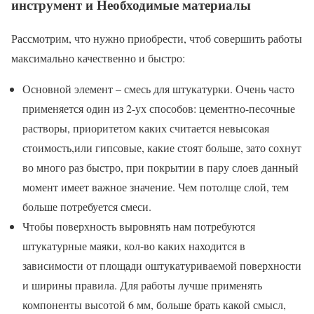
инструмент и Необходимые материалы
Рассмотрим, что нужно приобрести, чтоб совершить работы
максимально качественно и быстро:
Основной элемент – смесь для штукатурки. Очень часто
применяется один из 2-ух способов: цементно-песочные
растворы, приоритетом каких считается невысокая
стоимость,или гипсовые, какие стоят больше, зато сохнут
во много раз быстро, при покрытии в пару слоев данный
момент имеет важное значение. Чем потолще слой, тем
больше потребуется смеси.
Чтобы поверхность выровнять нам потребуются
штукатурные маяки, кол-во каких находится в
зависимости от площади оштукатуриваемой поверхности
и ширины правила. Для работы лучше применять
компоненты высотой 6 мм, больше брать какой смысл,