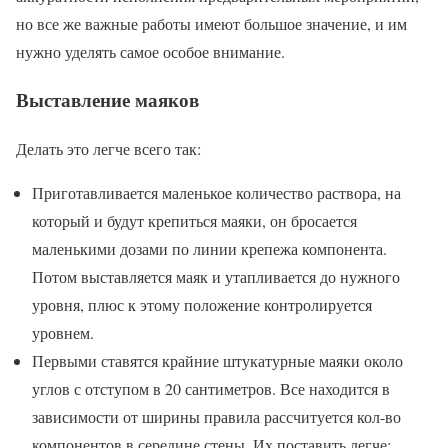
но все же важные работы имеют большое значение, и им
нужно уделять самое особое внимание.
Выставление маяков
Делать это легче всего так:
Приготавливается маленькое количество раствора, на
который и будут крепиться маяки, он бросается
маленькими дозами по линии крепежа компонента.
Потом выставляется маяк и утапливается до нужного
уровня, плюс к этому положение контролируется
уровнем.
Первыми ставятся крайние штукатурные маяки около
углов с отступом в 20 сантиметров. Все находится в
зависимости от ширины правила рассчитуется кол-во
компонентов в середине стены. Их поставить легче: