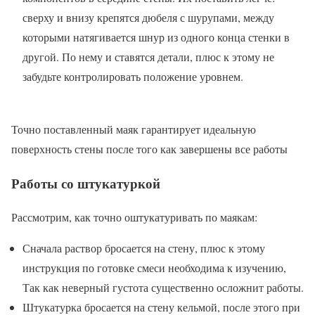
сверху и внизу крепятся дюбеля с шурупами, между
которыми натягивается шнур из одного конца стенки в
другой. По нему и ставятся детали, плюс к этому не
забудьте контролировать положение уровнем.
Точно поставленный маяк гарантирует идеальную
поверхность стены после того как завершены все работы
Работы со штукатуркой
Рассмотрим, как точно оштукатуривать по маякам:
Сначала раствор бросается на стену, плюс к этому
инструкция по готовке смеси необходима к изучению,
Так как неверный густота существенно осложнит работы.
Штукатурка бросается на стену кельмой, после этого при