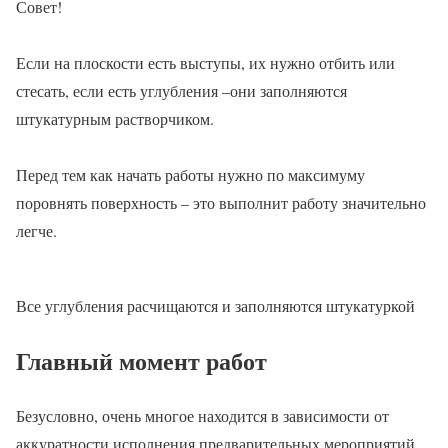
Совет!
Если на плоскости есть выступы, их нужно отбить или
стесать, если есть углубления –они заполняются
штукатурным растворчиком.
Перед тем как начать работы нужно по максимуму
поровнять поверхность – это выполнит работу значительно
легче.
Все углубления расчищаются и заполняются штукатуркой
Главный момент работ
Безусловно, очень многое находится в зависимости от
аккуратности исполнения предварительных мероприятий,