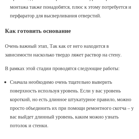
монтажа также понадобятся, плюс к этому потребуется и
перфаратор для высверливания отверстий.
Как готовить основание
Очень важный этап, Так как от него находится в
зависимости насколько твердо ляжет раствор на стену.
В рамках этой стадии проводятся следующие работы:
Сначала необходимо очень тщательно выверить
поверхность используя уровень. Если у вас уровень
короткий, но есть длинное штукатурное правило, можно
просто объединить их при помощи ремонтного скотча – у
вас выйдет длинный уровень, каким можно узнать
потолок и стенки.