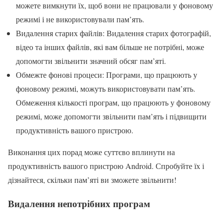
можете вимкнути їх, щоб вони не працювали у фоновому
режимі і не використовували пам’ять.
Видалення старих файлів: Видалення старих фотографій,
відео та інших файлів, які вам більше не потрібні, може
допомогти звільнити значний обсяг пам’яті.
Обмежте фонові процеси: Програми, що працюють у
фоновому режимі, можуть використовувати пам’ять.
Обмеження кількості програм, що працюють у фоновому
режимі, може допомогти звільнити пам’ять і підвищити
продуктивність вашого пристрою.
Виконання цих порад може суттєво вплинути на
продуктивність вашого пристрою Android. Спробуйте їх і
дізнайтеся, скільки пам’яті ви зможете звільнити!
Видалення непотрібних програм