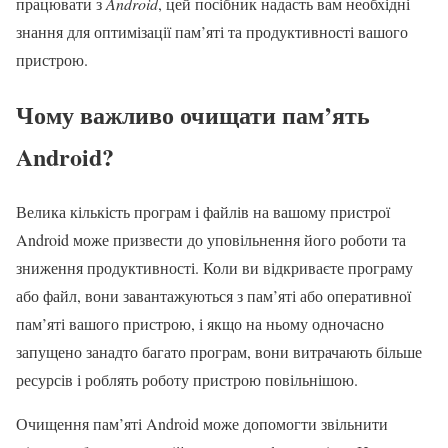
працювати з
Android
, цей посібник надасть вам необхідні
знання для оптимізації пам’яті та продуктивності вашого
пристрою.
Чому важливо очищати пам’ять
Android?
Велика кількість програм і файлів на вашому пристрої
Android може призвести до уповільнення його роботи та
зниження продуктивності. Коли ви відкриваєте програму
або файл, вони завантажуються з пам’яті або оперативної
пам’яті вашого пристрою, і якщо на ньому одночасно
запущено занадто багато програм, вони витрачають більше
ресурсів і роблять роботу пристрою повільнішою.
Очищення пам’яті Android може допомогти звільнити