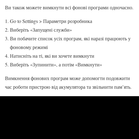
Ви також можете вимкнути всі фонові програми одночасно.
Go to Settings > Параметри розробника
Виберіть «Запущені служби»
Ви побачите список усіх програм, які наразі працюють у
фоновому режимі
Натисніть на ті, які ви хочете вимкнути
Виберіть «Зупинити», а потім «Вимкнути»
Вимкнення фонових програм може допомогти подовжити
час роботи пристрою від акумулятора та звільнити пам’ять.