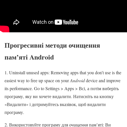
Прогресивні методи очищення
пам’яті Android
1. Uninstall unused apps: Removing apps that you don’t use is the
easiest way to free up space on your
Android
device and improve
its performance. Go to Settings > Apps > Всі, а потім виберіть
програму, яку ви хочете видалити. Натисніть на кнопку
«Видалити» і дотримуйтесь вказівок, щоб видалити
програму.
2. Використовуйте програму для
очищення
пам’яті: Ви