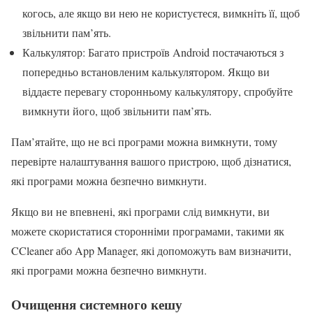
когось, але якщо ви нею не користуєтеся, вимкніть її, щоб
звільнити пам’ять.
Калькулятор: Багато пристроїв Android постачаються з
попередньо встановленим калькулятором. Якщо ви
віддаєте перевагу сторонньому калькулятору, спробуйте
вимкнути його, щоб звільнити пам’ять.
Пам’ятайте, що не всі програми можна вимкнути, тому
перевірте налаштування вашого пристрою, щоб дізнатися,
які програми можна безпечно вимкнути.
Якщо ви не впевнені, які програми слід вимкнути, ви
можете скористатися сторонніми програмами, такими як
CCleaner або App Manager, які допоможуть вам визначити,
які програми можна безпечно вимкнути.
Очищення системного кешу