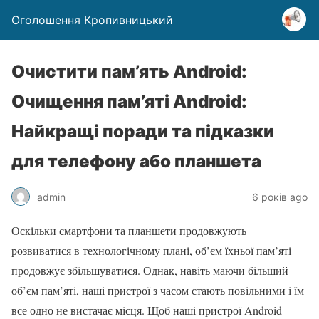
Оголошення Кропивницький
Очистити пам’ять Android:
Очищення пам’яті Android:
Найкращі поради та підказки
для телефону або планшета
admin
6 років ago
Оскільки смартфони та планшети продовжують
розвиватися в технологічному плані, об’єм їхньої пам’яті
продовжує збільшуватися. Однак, навіть маючи більший
об’єм пам’яті, наші пристрої з часом стають повільними і їм
все одно не вистачає місця. Щоб наші пристрої Android