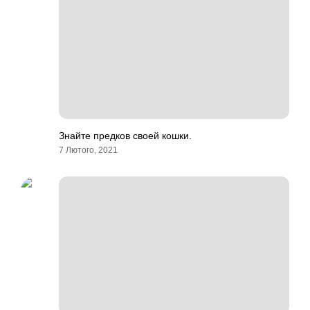
Знайте предков своей кошки.
7 Лютого, 2021