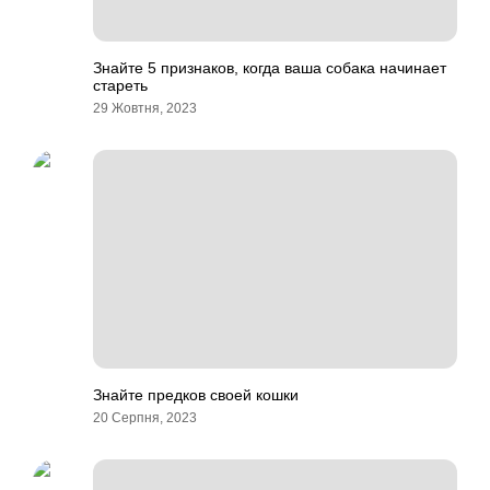
Знайте 5 признаков, когда ваша собака начинает
стареть
29 Жовтня, 2023
Знайте предков своей кошки
20 Серпня, 2023