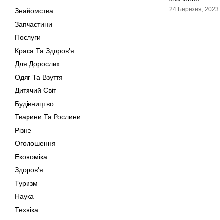
24 Березня, 2023
Знайомства
Запчастини
Послуги
Краса Та Здоров'я
Для Дорослих
Одяг Та Взуття
Дитячий Світ
Будівництво
Тварини Та Рослини
Різне
Оголошення
Економіка
Здоров'я
Туризм
Наука
Техніка