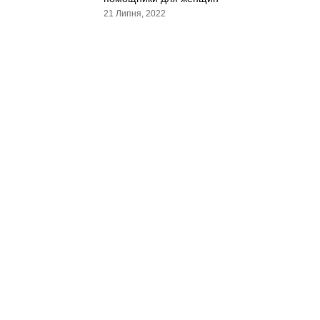
21 Липня, 2022