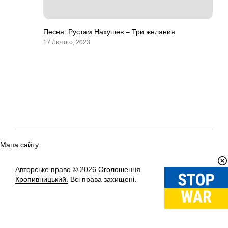
Песня: Рустам Нахушев – Три желания
17 Лютого, 2023
Мапа сайту
Авторське право © 2026
Оголошення
Вгору
↑
Кропивницький.
Всі права захищені.