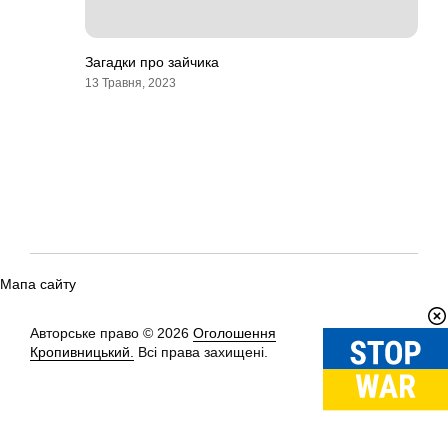
Загадки про зайчика
13 Травня, 2023
Мапа сайту
Авторське право © 2026
Оголошення
Вгору
↑
Кропивницький.
Всі права захищені.