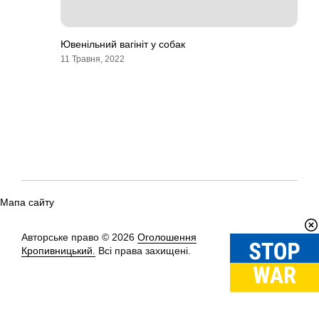
Ювенільний вагініт у собак
11 Травня, 2022
Мапа сайту
Авторське право © 2026
Оголошення
Вгору
↑
Кропивницький.
Всі права захищені.