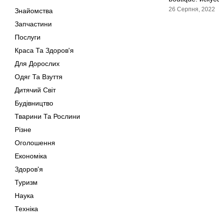
26 Серпня, 2022
Знайомства
Запчастини
Послуги
Краса Та Здоров'я
Для Дорослих
Одяг Та Взуття
Дитячий Світ
Будівництво
Тварини Та Рослини
Різне
Оголошення
Економіка
Здоров'я
Туризм
Наука
Техніка