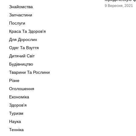
9 Вересня, 2021
Знайомства
Запчастини
Послуги
Краса Та Здоров'я
Для Дорослих
Одяг Та Взуття
Дитячий Світ
Будівництво
Тварини Та Рослини
Різне
Оголошення
Економіка
Здоров'я
Туризм
Наука
Техніка