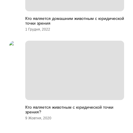
Кто является домашним животным с юридической
точки зрения
1 Грудня, 2022
Кто является животным с юридической точки
зрения?
9 Жовтня, 2020