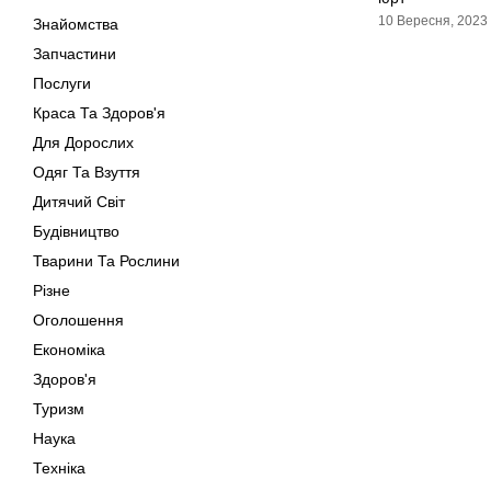
10 Вересня, 2023
Знайомства
Запчастини
Послуги
Краса Та Здоров'я
Для Дорослих
Одяг Та Взуття
Дитячий Світ
Будівництво
Тварини Та Рослини
Різне
Оголошення
Економіка
Здоров'я
Туризм
Наука
Техніка