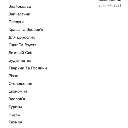
2 Липня, 2021
Знайомства
Запчастини
Послуги
Краса Та Здоров'я
Для Дорослих
Одяг Та Взуття
Дитячий Світ
Будівництво
Тварини Та Рослини
Різне
Оголошення
Економіка
Здоров'я
Туризм
Наука
Техніка