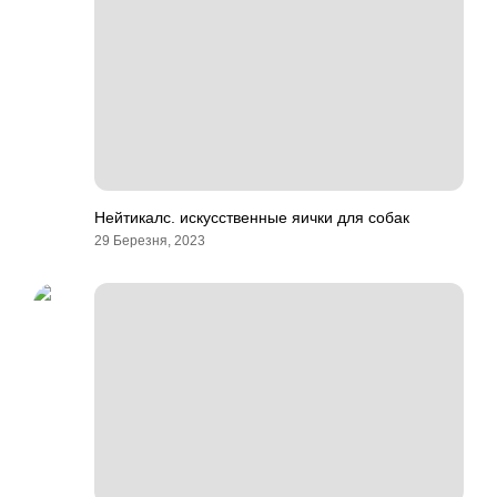
Нейтикалс. искусственные яички для собак
29 Березня, 2023