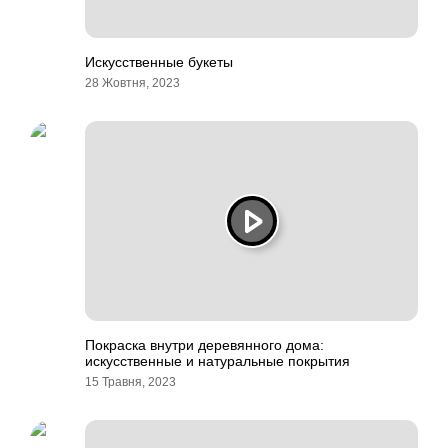
Искусственные букеты
28 Жовтня, 2023
Покраска внутри деревянного дома:
искусственные и натуральные покрытия
15 Травня, 2023