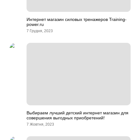
Интернет магазин силовых тренажеров Training-
power.ru
7 Грудня, 2023
Выбираем лучший детский интернет магазин для
совершения выгодных приобретений!
7 Жовтня, 2023