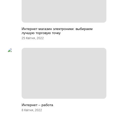
Интернет магазин электроники: выбираем
лучшую торговую точку
25 Квітня, 2022
Интернет – работа
8 Квітня, 2022