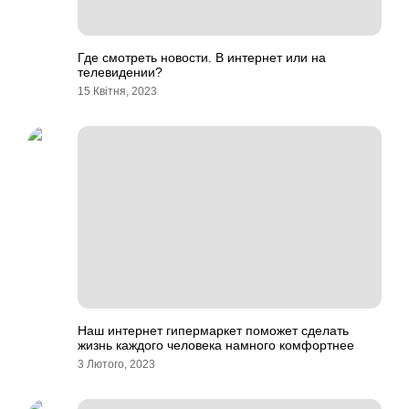
Где смотреть новости. В интернет или на
телевидении?
15 Квітня, 2023
Наш интернет гипермаркет поможет сделать
жизнь каждого человека намного комфортнее
3 Лютого, 2023