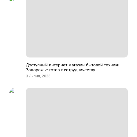
Доступный интернет магазин бытовой техники
Запорожье готов к сотрудничеству
3 Липня, 2023