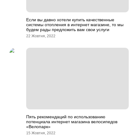
Если вы давно хотели купить качественные
системы отопления в интернет магазине, то мы
будем рады предложить вам свои услуги
22 Жовтня, 2022
Пять рекомендаций по использованию
потенциала интернет магазина велосипедов
«Велопарк»
15 Жовтня, 2022