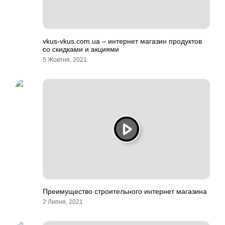
vkus-vkus.com.ua – интернет магазин продуктов
со скидками и акциями
5 Жовтня, 2021
Преимущество строительного интернет магазина
2 Липня, 2021