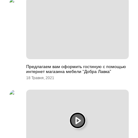
Предлагаем вам оформить гостиную с помощью
интернет магазина мебели “Добра Лавка”
18 Травня, 2021