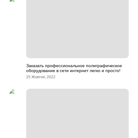
Заказать профессиональное полиграфическое
оборудование в сети интернет легко и просто!
25 Жовтня, 2022