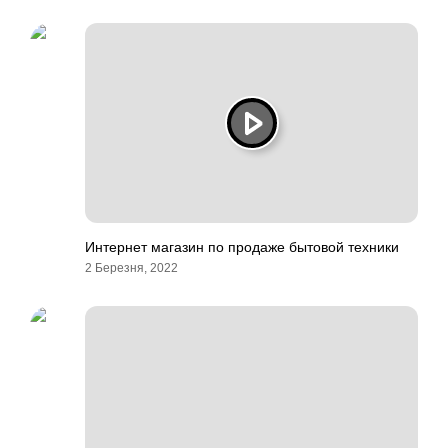
Интернет магазин по продаже бытовой техники
2 Березня, 2022