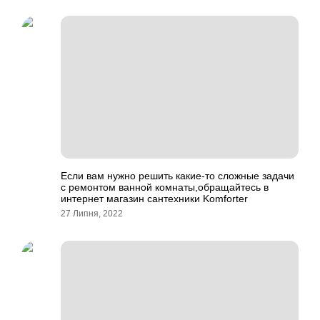
Если вам нужно решить какие-то сложные задачи
с ремонтом ванной комнаты,обращайтесь в
интернет магазин сантехники Komforter
27 Липня, 2022