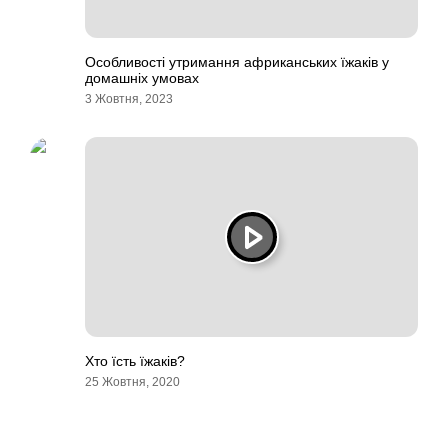
Особливості утримання африканських їжаків у
домашніх умовах
3 Жовтня, 2023
Хто їсть їжаків?
25 Жовтня, 2020