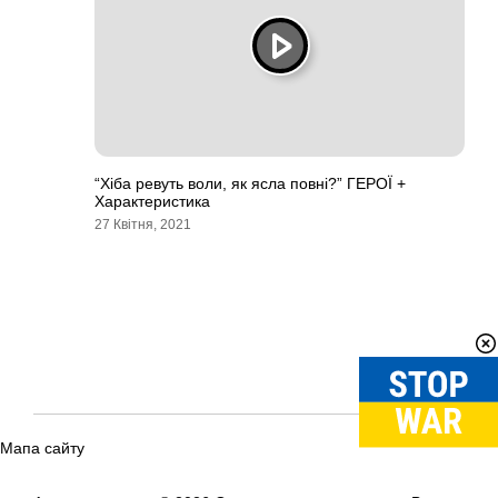
“Хіба ревуть воли, як ясла повні?” ГЕРОЇ +
Характеристика
27 Квітня, 2021
Мапа сайту