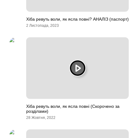
Хіба ревуть воли, як ясла повні? АНАЛІЗ (паспорт)
2 Листопада, 2023
Хіба ревуть воли, як ясла повні (Скорочено за
розділами)
28 Жовтня, 2022