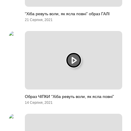
“Хіба ревуть воли, як ясла повні” образ ГАЛІ
21 Серпня, 2021
Образ ЧІПКИ “Хіба ревуть воли, як ясла повні”
14 Серпня, 2021