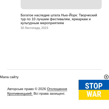
Богатое наследие штата Нью-Йорк: Творческий
тур по 10 лучшим фестивалям, ярмаркам и
культурным мероприятиям
30 Листопада, 2023
Мапа сайту
Авторське право © 2026
Оголошення
Вгору
↑
Кропивницький.
Всі права захищені.