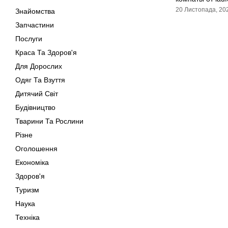
20 Листопада, 20
Знайомства
Запчастини
Послуги
Краса Та Здоров'я
Для Дорослих
Одяг Та Взуття
Дитячий Світ
Будівництво
Тварини Та Рослини
Різне
Оголошення
Економіка
Здоров'я
Туризм
Наука
Техніка