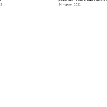
23
24 Червня, 2021