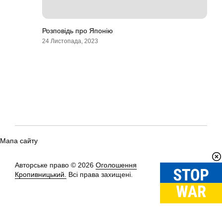
Розповідь про Японію
24 Листопада, 2023
Мапа сайту
Авторське право © 2026
Оголошення
Вгору
↑
Кропивницький.
Всі права захищені.