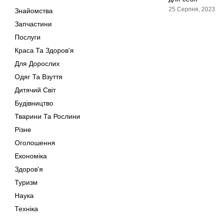
25 Серпня, 2023
Знайомства
Запчастини
Послуги
Краса Та Здоров'я
Для Дорослих
Одяг Та Взуття
Дитячий Світ
Будівництво
Тварини Та Рослини
Різне
Оголошення
Економіка
Здоров'я
Туризм
Наука
Техніка