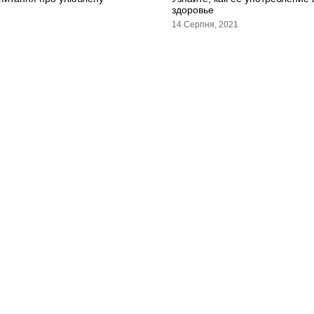
здоровье
14 Серпня, 2021