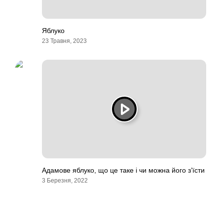
Яблуко
23 Травня, 2023
Адамове яблуко, що це таке і чи можна його з’їсти
3 Березня, 2022