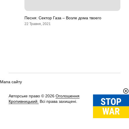
Песня: Сектор Газа – Возле дома твоего
22 Травня, 2021
Мапа сайту
Авторське право © 2026
Оголошення
Вгору
↑
Кропивницький.
Всі права захищені.