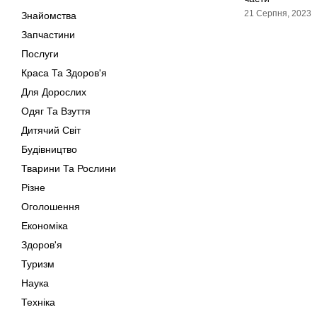
21 Серпня, 2023
Знайомства
Запчастини
Послуги
Краса Та Здоров'я
Для Дорослих
Одяг Та Взуття
Дитячий Світ
Будівництво
Тварини Та Рослини
Різне
Оголошення
Економіка
Здоров'я
Туризм
Наука
Техніка