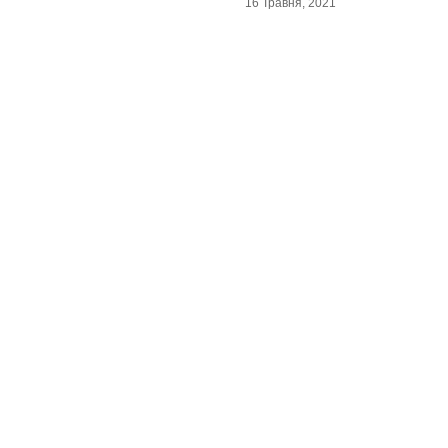
16 Травня, 2021