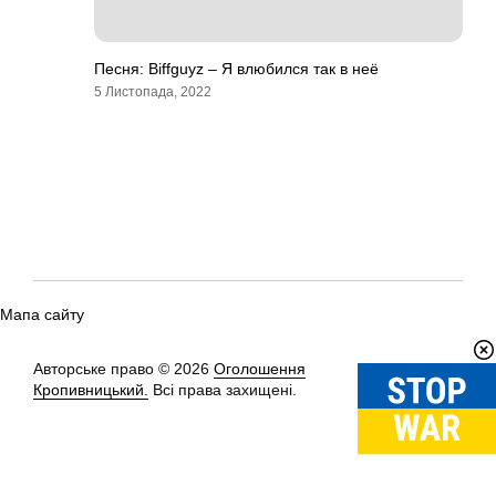
Песня: Biffguyz – Я влюбился так в неё
5 Листопада, 2022
Мапа сайту
Авторське право © 2026
Оголошення
Вгору
↑
Кропивницький.
Всі права захищені.