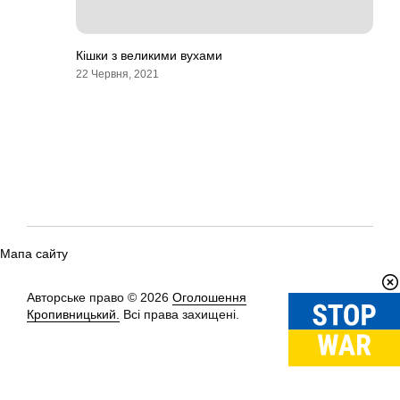
Кішки з великими вухами
22 Червня, 2021
Мапа сайту
Авторське право © 2026
Оголошення
Вгору
↑
Кропивницький.
Всі права захищені.