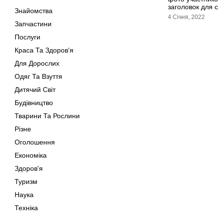
заголовок для с
Знайомства
4 Січня, 2022
Запчастини
Послуги
Краса Та Здоров'я
Для Дорослих
Одяг Та Взуття
Дитячий Світ
Будівництво
Тварини Та Рослини
Різне
Оголошення
Економіка
Здоров'я
Туризм
Наука
Техніка