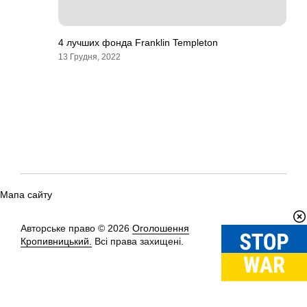
4 лучших фонда Franklin Templeton
13 Грудня, 2022
Мапа сайту
Авторське право © 2026
Оголошення
Вгору
↑
Кропивницький.
Всі права захищені.