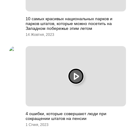
10 самых красивых национальных парков и
парков штатов, которые можно посетить на
Западном побережье этим летом
14 Жовтня, 2023
4 ошибки, которые совершают люди при
сокращении штатов на пенсии
1 Січня, 2023