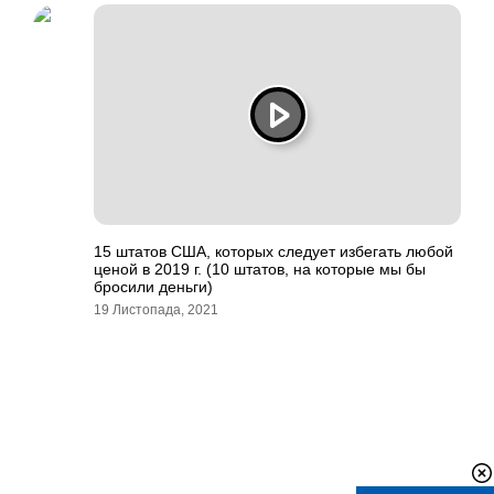
15 штатов США, которых следует избегать любой
ценой в 2019 г. (10 штатов, на которые мы бы
бросили деньги)
19 Листопада, 2021