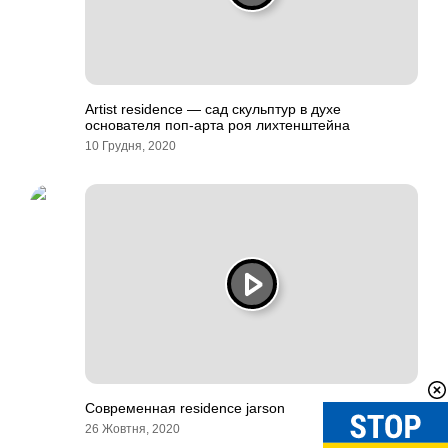
Artist residence — сад скульптур в духе
основателя поп-арта роя лихтенштейна
10 Грудня, 2020
Современная residence jarson
26 Жовтня, 2020