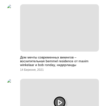
Дом мечты современных викингов –
восхитительная bemmel residence от maxim
winkelaar и bob ronday, нидерланды
14 Березня, 2021