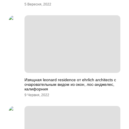
5 Вересня, 2022
Изящная leonard residence от ehrlich architects с
очаровательным видом из окон, лос-анджелес,
калифорния
9 Червня, 2022