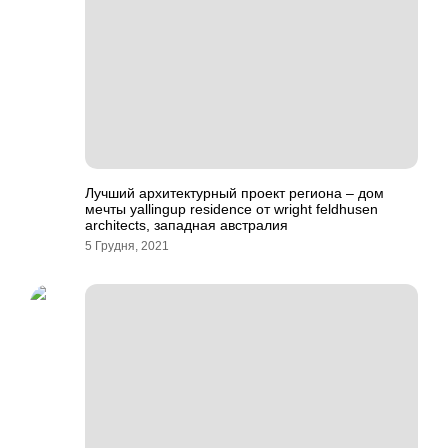
Лучший архитектурный проект региона – дом
мечты yallingup residence от wright feldhusen
architects, западная австралия
5 Грудня, 2021