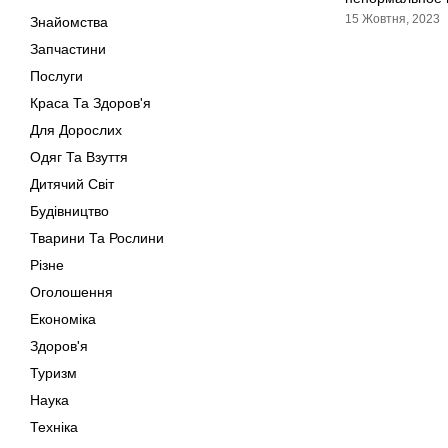
15 Жовтня, 2023
Знайомства
Запчастини
Послуги
Краса Та Здоров'я
Для Дорослих
Одяг Та Взуття
Дитячий Світ
Будівництво
Тварини Та Рослини
Різне
Оголошення
Економіка
Здоров'я
Туризм
Наука
Техніка